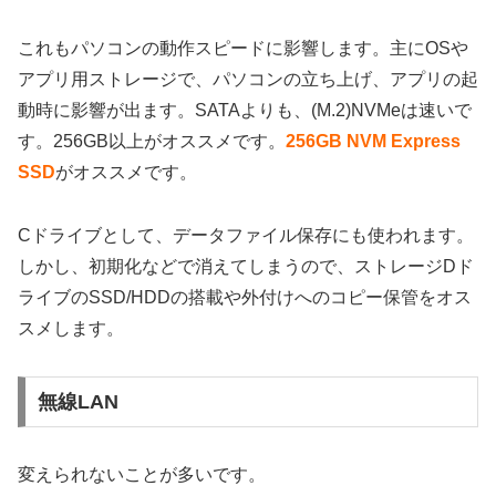
これもパソコンの動作スピードに影響します。主にOSや
アプリ用ストレージで、パソコンの立ち上げ、アプリの起
動時に影響が出ます。SATAよりも、(M.2)NVMeは速いで
す。256GB以上がオススメです。
256GB NVM Express
SSD
がオススメです。
Cドライブとして、データファイル保存にも使われます。
しかし、初期化などで消えてしまうので、ストレージDド
ライブのSSD/HDDの搭載や外付けへのコピー保管をオス
スメします。
無線LAN
変えられないことが多いです。