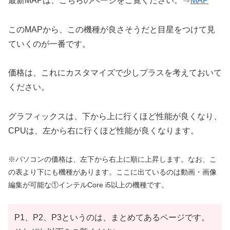
最新MAPは、こちらのページをご覧ください。⇒
MAP
このMAPから、この機種が良さそうだと目星をつけて見
ていくのが一番です。
価格は、これにカスタマイズで少しプラスを考えておいて
ください。
グラフィックスは、下から上に行くほど性能が良くなり、
CPUは、左から右に行くほど性能が良くなります。
※パソコンの価格は、左下から右上に順に上昇します。なお、こ
の表より下にも機種があります。ここに出ているのは動画・画像
編集が可能な①インテルCore i5以上の機種です。
P1、P2、P3というのは、まとめてあるページです。