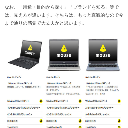
なお、「用途・目的から探す」「ブランドを知る」等で
は、見え方が違います。そちらは、もっと直観的なので今
まで通りの感覚で大丈夫かと思います。