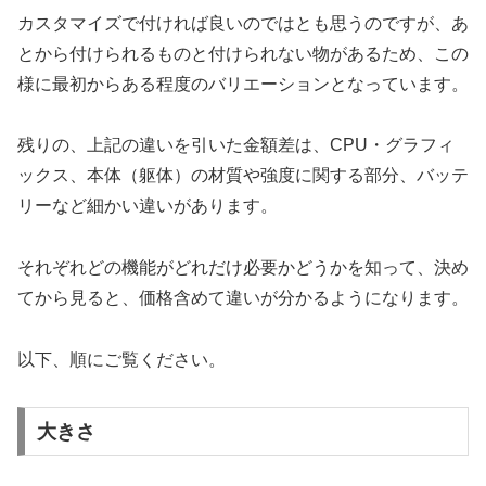
カスタマイズで付ければ良いのではとも思うのですが、あ
とから付けられるものと付けられない物があるため、この
様に最初からある程度のバリエーションとなっています。
残りの、上記の違いを引いた金額差は、CPU・グラフィ
ックス、本体（躯体）の材質や強度に関する部分、バッテ
リーなど細かい違いがあります。
それぞれどの機能がどれだけ必要かどうかを知って、決め
てから見ると、価格含めて違いが分かるようになります。
以下、順にご覧ください。
大きさ