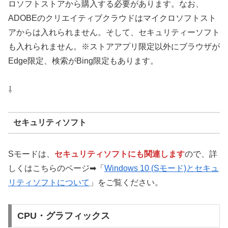
ロソフトストアから購入する必要があります。なお、
ADOBEのクリエイティブクラウドはマイクロソフトスト
アからは入れられません。そして、セキュリティーソフト
も入れられません。※ストアアプリ限定以外にブラウザが
Edge限定、検索がBing限定もあります。
⇩
セキュリティソフト
Sモードは、
セキュリティソフトにも関連します
ので、詳
しくはこちらのページ➡「
Windows 10 (Sモード)とセキュ
リティソフトについて
」をご覧ください。
CPU・グラフィックス