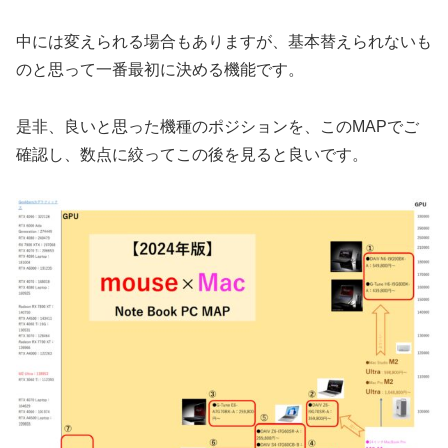
中には変えられる場合もありますが、基本替えられないも
のと思って一番最初に決める機能です。
是非、良いと思った機種のポジションを、このMAPでご
確認し、数点に絞ってこの後を見ると良いです。