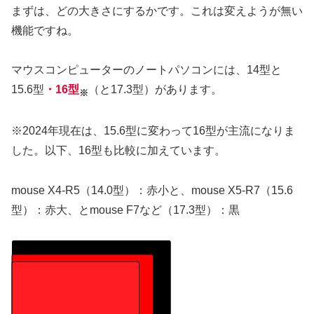
まずは、どの大きさにするかです。これは変えようが無い
機能ですね。
マウスコンピューターのノートパソコンには、14型と
15.6型
・16型
（と17.3型）があります。
※
※2024年現在は、15.6型に変わって16型が主流になりま
した。以下、16型も比較に加えています。
mouse X4-R5（14.0型）：赤小と、mouse X5-R7（15.6
型）：赤大、とmouse F7など（17.3型）：黒