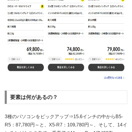
要素は何があるの？
3種のパソコンをピックアップ⇒15.6インチの中からB5-
R5：87,780円～と、X5-R7：109,780円～、そして、14イ