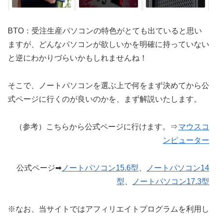
BTO：受注生産パソコンの特色がとても出ていると思い
ますが、どんなパソコンが欲しいかを明確に持っていない
と逆にわかりづらいかもしれませんね！
そこで、ノートパソコンを選ぶ上で何をまず決めてから公
式ページに行くのが良いのかを、まず解説いたします。
（参考）こちらから公式ページに行けます。⇒
マウスコ
ンピューター
公式ページ➡
ノートパソコン15.6型
、
ノートパソコン14
型
、
ノートパソコン17.3型
※なお、当サイトではアフィリエイトプログラムを利用し