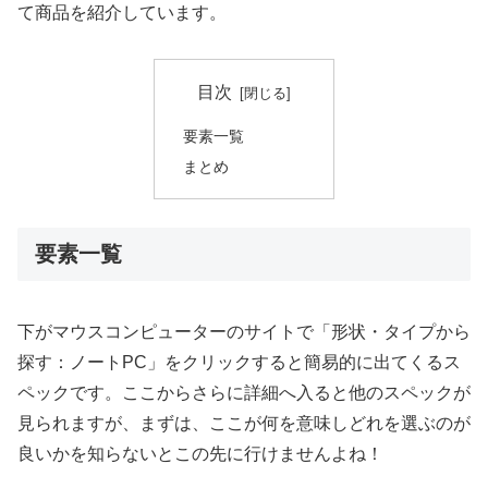
て商品を紹介しています。
目次
要素一覧
まとめ
要素一覧
下がマウスコンピューターのサイトで「形状・タイプから
探す：ノートPC」をクリックすると簡易的に出てくるス
ペックです。ここからさらに詳細へ入ると他のスペックが
見られますが、まずは、ここが何を意味しどれを選ぶのが
良いかを知らないとこの先に行けませんよね！