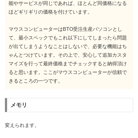
能やサービスが同じであれば、ほとんど同価格になる
ほどギリギリの価格を付けています。
マウスコンピューターはBTO受注生産パソコンとし
て、最小スペックでもこれ以下にしてしまったら問題
が出てしまうようなことはしないで、必要な機能はち
ゃんとつけています。その上で、安心して追加カスタ
マイズを行って最終価格までチェックすると納得頂け
ると思います。ここがマウスコンピューターが信頼で
きるところの一つです。
メモリ
変えられます。