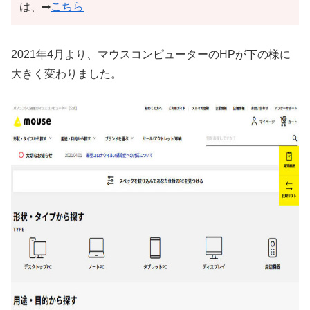
は、➡
こちら
2021年4月より、マウスコンピューターのHPが下の様に
大きく変わりました。