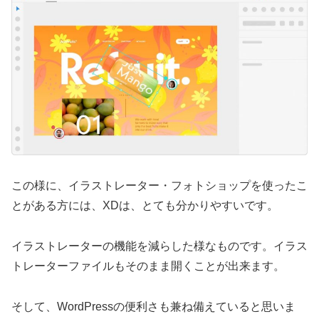
この様に、イラストレーター・フォトショップを使ったこ
とがある方には、XDは、とても分かりやすいです。
イラストレーターの機能を減らした様なものです。イラス
トレーターファイルもそのまま開くことが出来ます。
そして、WordPressの便利さも兼ね備えていると思いま