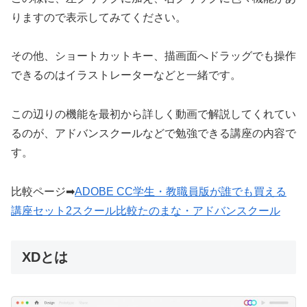
りますので表示してみてください。
その他、ショートカットキー、描画面へドラッグでも操作
できるのはイラストレーターなどと一緒です。
この辺りの機能を最初から詳しく動画で解説してくれてい
るのが、アドバンスクールなどで勉強できる講座の内容で
す。
比較ページ➡
ADOBE CC学生・教職員版が誰でも買える
講座セット2スクール比較たのまな・アドバンスクール
XDとは