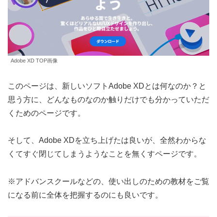
Adobe XD TOP画像
このページは、新しいソフトAdobe XDとは何なのか？と
思う方に、どんなものなのか触りだけでも分かっていただ
くためのページです。
そして、Adobe XDを立ち上げたは良いが、全然わからな
くてすぐ閉じてしまうようなことを無くすページです。
※アドバンスクールなどの、使い出しのための教材をご覧
になる前に全体を把握するのにも良いです。