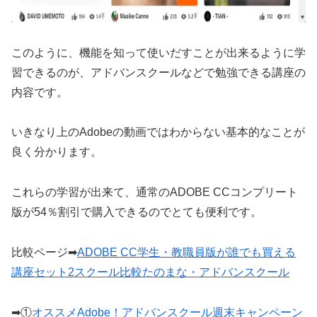
このように、機能を知って使いだすことが出来るように学
習できるのが、アドバンスクールなどで勉強できる講座の
内容です。
いきなり上のAdobeの動画ではわからない基本的なことが
良く分かります。
これらの学習が出来て、通常のADOBE CCコンプリート
版が54％割引で購入できるのでとても便利です。
比較ページ➡
ADOBE CC学生・教職員版が誰でも買える
講座セット2スクール比較たのまな・アドバンスクール
➡①
オススメAdobe！アドバンスクール週末キャンペーン