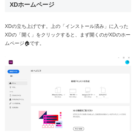
XDホームページ
XDの立ち上げです。上の「インストール済み」に入った
XDの「開く」をクリックすると、まず開くのがXDのホー
ムページ🏠です。