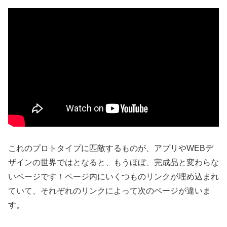
これのプロトタイプに匹敵するものが、アプリやWEBデ
ザインの世界ではとなると、もうほぼ、完成品と変わらな
いページです！ページ内にいくつものリンクが埋め込まれ
ていて、それぞれのリンクによって次のページが違いま
す。