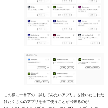
この様に一番下の「試してみたいアプリ」を除いたこれだ
けたくさんのアプリを全て使うことが出来るのが、