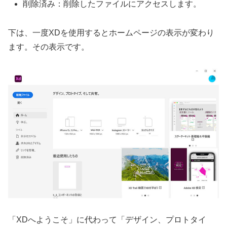
削除済み：削除したファイルにアクセスします。
下は、一度XDを使用するとホームページの表示が変わり
ます。その表示です。
「XDへようこそ」に代わって「デザイン、プロトタイ