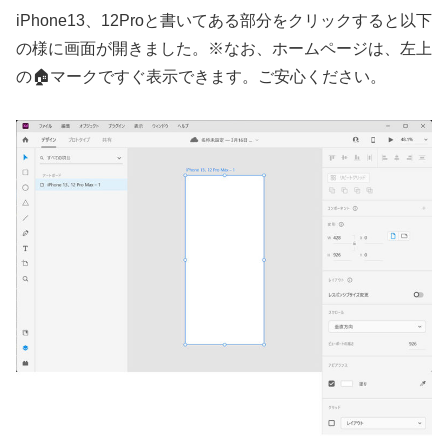
iPhone13、12Proと書いてある部分をクリックすると以下
の様に画面が開きました。※なお、ホームページは、左上
の🏠マークですぐ表示できます。ご安心ください。