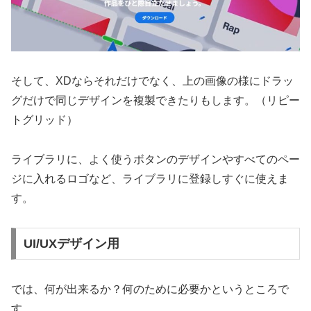
そして、XDならそれだけでなく、上の画像の様にドラッ
グだけで同じデザインを複製できたりもします。（リピー
トグリッド）
ライブラリに、よく使うボタンのデザインやすべてのペー
ジに入れるロゴなど、ライブラリに登録しすぐに使えま
す。
UI/UXデザイン用
では、何が出来るか？何のために必要かというところで
す。