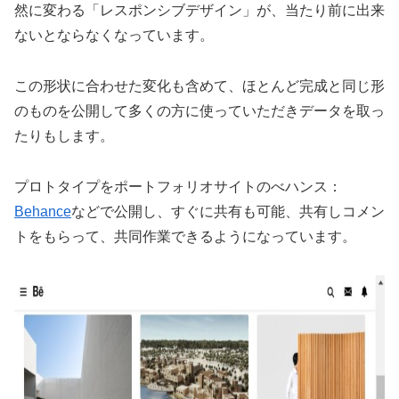
然に変わる「レスポンシブデザイン」が、当たり前に出来
ないとならなくなっています。
この形状に合わせた変化も含めて、ほとんど完成と同じ形
のものを公開して多くの方に使っていただきデータを取っ
たりもします。
プロトタイプをポートフォリオサイトのべハンス：
Behance
などで公開し、すぐに共有も可能、共有しコメン
トをもらって、共同作業できるようになっています。