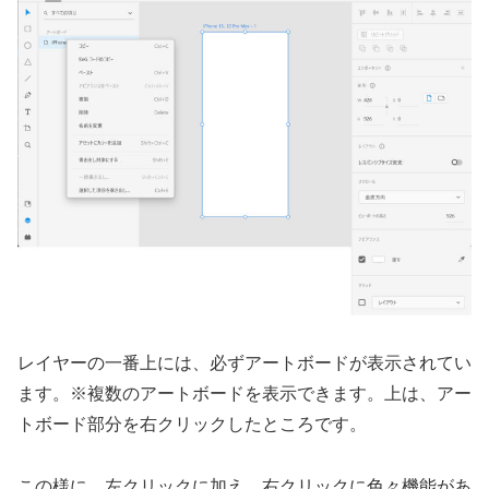
レイヤーの一番上には、必ずアートボードが表示されてい
ます。※複数のアートボードを表示できます。上は、アー
トボード部分を右クリックしたところです。
この様に、左クリックに加え、右クリックに色々機能があ