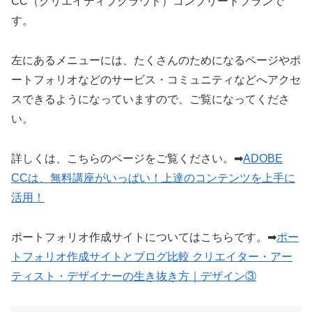
CC（クリエイティブクラウド）コンプリートプランで
す。
左にあるメニューには、たくさんのためになるページやポ
ートフォリオなどのサービス・コミュニティなどへアクセ
スできるようになっていますので、ご覧になってくださ
い。
詳しくは、こちらのページをご覧ください。➡
ADOBE
CCは、無料講座がいっぱい！上達のコンテンツを上手に
活用！
ポートフォリオ作成サイトについてはこちらです。➡
ポー
トフォリオ作成サイトとブログ比較 クリエイター・アー
ティスト・デザイナーの生き抜き方｜デザイン③