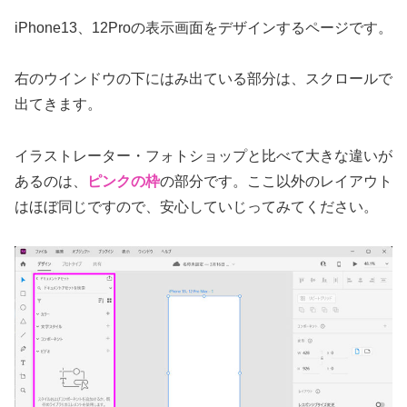
iPhone13、12Proの表示画面をデザインするページです。
右のウインドウの下にはみ出ている部分は、スクロールで
出てきます。
イラストレーター・フォトショップと比べて大きな違いが
あるのは、
ピンクの枠
の部分です。ここ以外のレイアウト
はほぼ同じですので、安心していじってみてください。