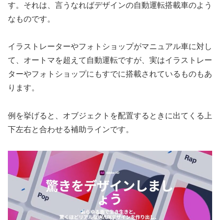
す。それは、言うなればデザインの自動運転搭載車のよう
なものです。
イラストレーターやフォトショップがマニュアル車に対し
て、オートマを超えて自動運転ですが、実はイラストレー
ターやフォトショップにもすでに搭載されているものもあ
ります。
例を挙げると、オブジェクトを配置するときに出てくる上
下左右と合わせる補助ラインです。