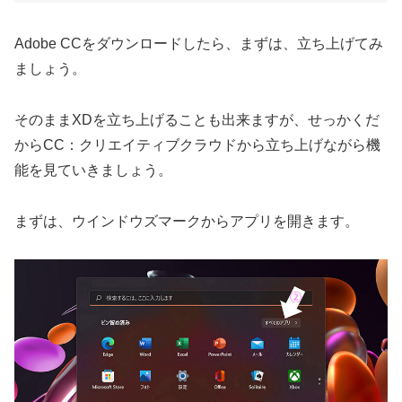
Adobe CCをダウンロードしたら、まずは、立ち上げてみ
ましょう。
そのままXDを立ち上げることも出来ますが、せっかくだ
からCC：クリエイティブクラウドから立ち上げながら機
能を見ていきましょう。
まずは、ウインドウズマークからアプリを開きます。