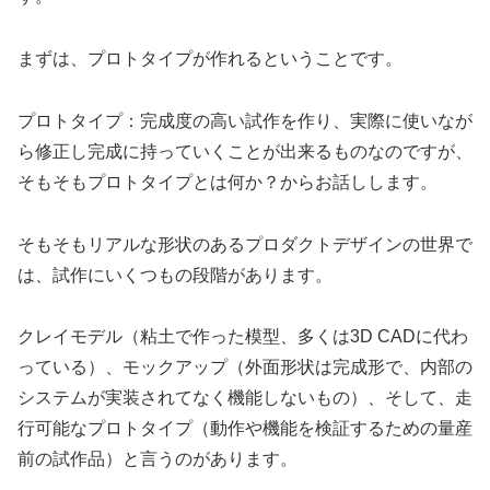
まずは、プロトタイプが作れるということです。
プロトタイプ：完成度の高い試作を作り、実際に使いなが
ら修正し完成に持っていくことが出来るものなのですが、
そもそもプロトタイプとは何か？からお話しします。
そもそもリアルな形状のあるプロダクトデザインの世界で
は、試作にいくつもの段階があります。
クレイモデル（粘土で作った模型、多くは3D CADに代わ
っている）、モックアップ（外面形状は完成形で、内部の
システムが実装されてなく機能しないもの）、そして、走
行可能なプロトタイプ（動作や機能を検証するための量産
前の試作品）と言うのがあります。