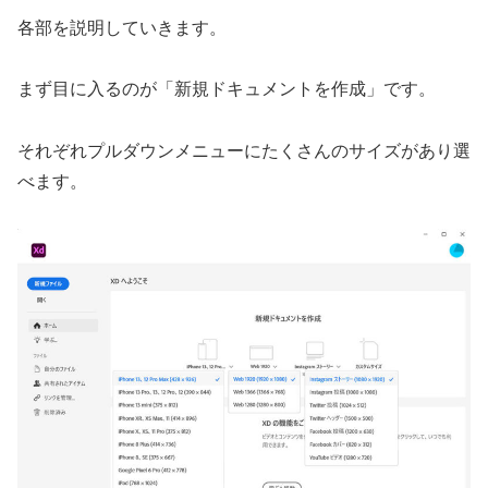
各部を説明していきます。
まず目に入るのが「新規ドキュメントを作成」です。
それぞれプルダウンメニューにたくさんのサイズがあり選
べます。