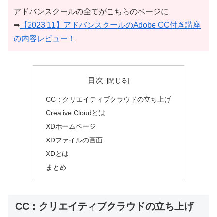
アドバンスクールの全てがこちらのページに
➡
【2023.11】アドバンスクールのAdobe CC付き講座
の内容レビュー！
目次
CC：クリエイティブクラウドの立ち上げ
Creative Cloudとは
XDホームページ
XDファイルの画面
XDとは
まとめ
CC：クリエイティブクラウドの立ち上げ