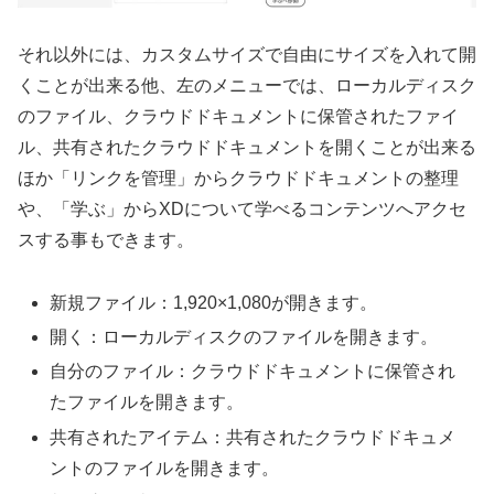
それ以外には、カスタムサイズで自由にサイズを入れて開
くことが出来る他、左のメニューでは、ローカルディスク
のファイル、クラウドドキュメントに保管されたファイ
ル、共有されたクラウドドキュメントを開くことが出来る
ほか「リンクを管理」からクラウドドキュメントの整理
や、「学ぶ」からXDについて学べるコンテンツへアクセ
スする事もできます。
新規ファイル：1,920×1,080が開きます。
開く：ローカルディスクのファイルを開きます。
自分のファイル：クラウドドキュメントに保管され
たファイルを開きます。
共有されたアイテム：共有されたクラウドドキュメ
ントのファイルを開きます。