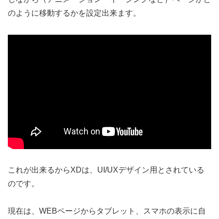
のように移動するかを設定出来ます。
これが出来るからXDは、UI/UXデザイン用とされている
のです。
現在は、WEBページからタブレット、スマホの表示に自