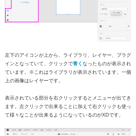
左下のアイコンが上から、ライブラリ、レイヤー、プラグ
インとなっていて、クリックで
青く
なったものが表示され
ています。※これはライブラリが表示されています。一個
上の画像はレイヤーです。
表示されている部分を右クリックするとメニューが出てき
ます。左クリックで出来ることに加えて右クリックも使っ
て様々なことが出来るようになっているのがXDです。