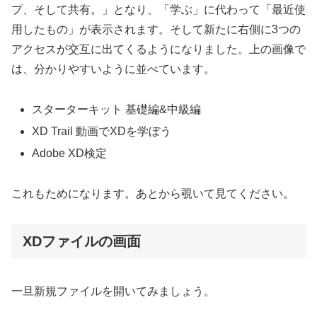
プ、そして共有。」となり、「学ぶ」に代わって「最近使
用したもの」が表示されます。そして新たに右側に3つの
アクセスが交互に出てくるようになりました。上の画像で
は、分かりやすいように並べています。
スターターキット 基礎編&中級編
XD Trail 動画でXDを学ぼう
Adobe XD検定
これもためになります。あとから覗いて見てください。
XDファイルの画面
一旦新規ファイルを開いてみましょう。