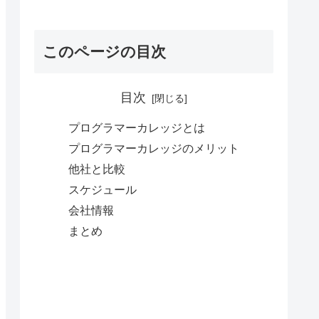
このページの目次
目次
プログラマーカレッジとは
プログラマーカレッジのメリット
他社と比較
スケジュール
会社情報
まとめ