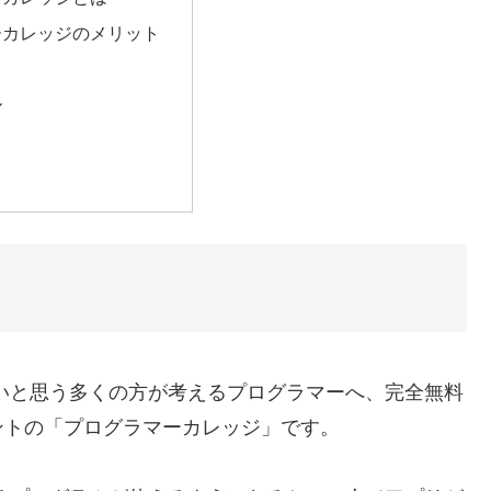
ーカレッジのメリット
ル
いと思う多くの方が考えるプログラマーへ、完全無料
ントの「プログラマーカレッジ」です。