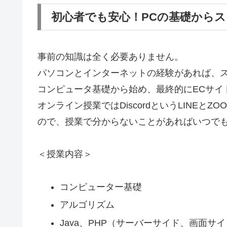
初心者でも安心！PCの基礎から
事前の知識は全く必要ありません。
パソコンとインターネットの経験があれば、
コンピュータ基礎から始め、最終的にECサイ
オンライン授業ではDiscordというLINE
ので、授業で分からないことがあればいつで
＜授業内容＞
コンピューター基礎
アルゴリズム
Java、PHP（サーバーサイド、画面サ