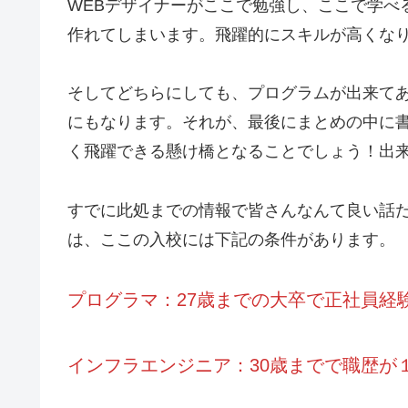
WEBデザイナーがここで勉強し、ここで学べ
作れてしまいます。飛躍的にスキルが高くな
そしてどちらにしても、プログラムが出来て
にもなります。それが、最後にまとめの中に
く飛躍できる懸け橋となることでしょう！出
すでに此処までの情報で皆さんなんて良い話
は、ここの入校には下記の条件があります。
プログラマ：27歳までの大卒で正社員経
インフラエンジニア：30歳までで職歴が