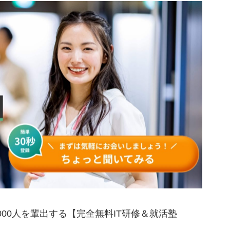
1000人を輩出する【完全無料IT研修＆就活塾