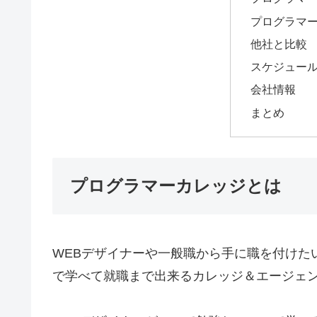
プログラマ
他社と比較
スケジュー
会社情報
まとめ
プログラマーカレッジとは
WEBデザイナーや一般職から手に職を付けた
で学べて就職まで出来るカレッジ＆エージェ