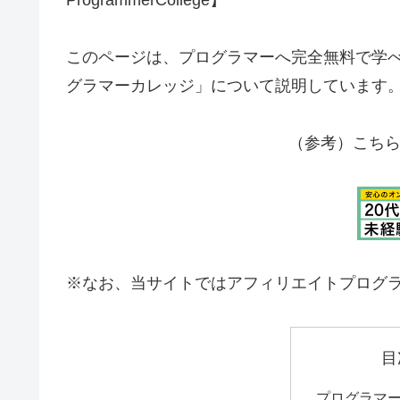
このページは、プログラマーへ完全無料で学
グラマーカレッジ」について説明しています
（参考）こちら
※なお、当サイトではアフィリエイトプログ
目
プログラマ