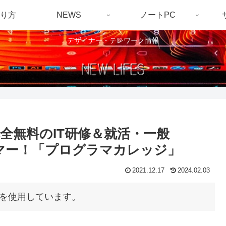
り方
NEWS
ノートPC
デザイナー・テレワーク情報
全無料のIT研修＆就活・一般
ラマー！「プログラマカレッジ」
2021.12.17
2024.02.03
を使用しています。